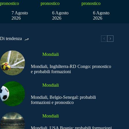
pronostico
pronostico
pronostico
7 Agosto
6 Agosto
6 Agosto
2026
2026
2026
Di tendenza
Mondiali
Mondiali, Inghilterra-RD Congo: pronostico
e probabili formazioni
Mondiali
Mondiali, Belgio-Senegal: probabili
formazioni e pronostico
Mondiali
Mondiali, USA Bosnia: probabili formazioni