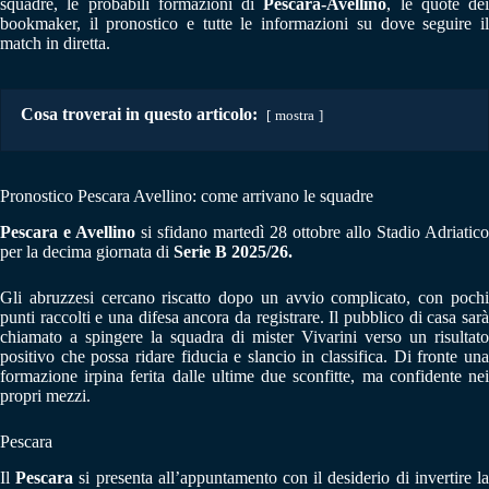
squadre, le probabili formazioni di
Pescara-Avellino
, le quote dei
bookmaker, il pronostico e tutte le informazioni su dove seguire il
match in diretta.
Cosa troverai in questo articolo:
mostra
Pronostico Pescara Avellino: come arrivano le squadre
Pescara e Avellino
si sfidano martedì 28 ottobre allo Stadio Adriatico
per la decima giornata di
Serie B 2025/26.
Gli abruzzesi cercano riscatto dopo un avvio complicato, con pochi
punti raccolti e una difesa ancora da registrare. Il pubblico di casa sarà
chiamato a spingere la squadra di mister Vivarini verso un risultato
positivo che possa ridare fiducia e slancio in classifica. Di fronte una
formazione irpina ferita dalle ultime due sconfitte, ma confidente nei
propri mezzi.
Pescara
Il
Pescara
si presenta all’appuntamento con il desiderio di invertire l