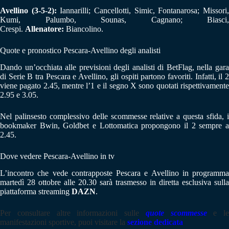
Avellino (3-5-2):
Iannarilli; Cancellotti, Simic, Fontanarosa; Missori
Kumi, Palumbo, Sounas, Cagnano; Biasci,
Crespi.
Allenatore:
Biancolino.
Quote e pronostico Pescara-Avellino degli analisti
Dando un’occhiata alle previsioni degli analisti di BetFlag, nella gara
di Serie B tra Pescara e Avellino, gli ospiti partono favoriti. Infatti, il 2
viene pagato 2.45, mentre l’1 e il segno X sono quotati rispettivamente
2.95 e 3.05.
Nel palinsesto complessivo delle scommesse relative a questa sfida, i
bookmaker Bwin, Goldbet e Lottomatica propongono il 2 sempre a
2.45.
Dove vedere Pescara-Avellino in tv
L’incontro che vede contrapposte Pescara e Avellino in programma
martedì 28 ottobre alle 20.30 sarà trasmesso in diretta esclusiva sulla
piattaforma streaming
DAZN
.
Per consultare altre informazioni sulle
quote scommesse
e le
manifestazioni sportive, puoi visitare la
sezione dedicata