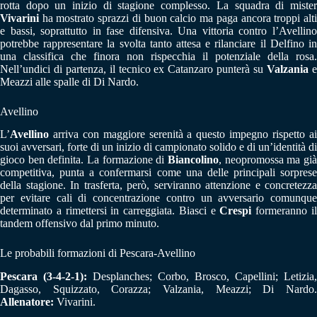
rotta dopo un inizio di stagione complesso. La squadra di mister
Vivarini
ha mostrato sprazzi di buon calcio ma paga ancora troppi alti
e bassi, soprattutto in fase difensiva. Una vittoria contro l’Avellino
potrebbe rappresentare la svolta tanto attesa e rilanciare il Delfino in
una classifica che finora non rispecchia il potenziale della rosa.
Nell’undici di partenza, il tecnico ex Catanzaro punterà su
Valzania
Meazzi alle spalle di Di Nardo.
Avellino
L’
Avellino
arriva con maggiore serenità a questo impegno rispetto ai
suoi avversari, forte di un inizio di campionato solido e di un’identità di
gioco ben definita. La formazione di
Biancolino
, neopromossa ma già
competitiva, punta a confermarsi come una delle principali sorprese
della stagione. In trasferta, però, serviranno attenzione e concretezza
per evitare cali di concentrazione contro un avversario comunque
determinato a rimettersi in carreggiata. Biasci e
Crespi
formeranno i
tandem offensivo dal primo minuto.
Le probabili formazioni di Pescara-Avellino
Pescara (3-4-2-1):
Desplanches; Corbo, Brosco, Capellini; Letizia,
Dagasso, Squizzato, Corazza; Valzania, Meazzi; Di Nardo.
Allenatore:
Vivarini.