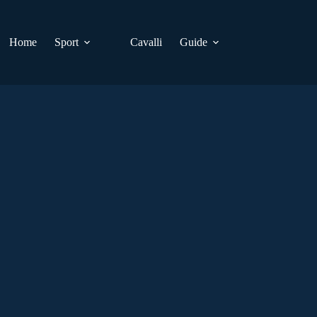
Home
Sport
Cavalli
Guide