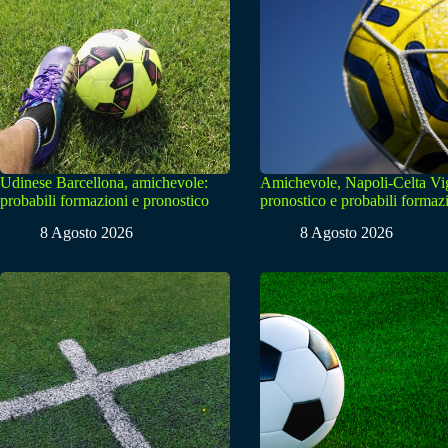
Udinese Barcellona, amichevole:
Amichevole, Napoli-Celta Vi
probabili formazioni e pronostico
pronostico e probabili formaz
8 Agosto 2026
8 Agosto 2026