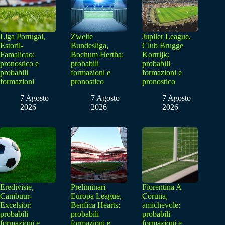
Liga Portugal,
Zweite
Jupiler League,
Estoril-
Bundesliga,
Club Brugge
Famalicao:
Bochum Hertha:
Kortrijk:
pronostico e
probabili
probabili
probabili
formazioni e
formazioni e
formazioni
pronostico
pronostico
7 Agosto
7 Agosto
7 Agosto
2026
2026
2026
Eredivisie,
Preliminari
Fiorentina A
Cambuur-
Europa League,
Coruna,
Excelsior:
Benfica Hearts:
amichevole:
probabili
probabili
probabili
formazioni e
formazioni e
formazioni e