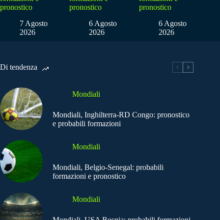
pronostico
pronostico
pronostico
7 Agosto
6 Agosto
6 Agosto
2026
2026
2026
Di tendenza
Mondiali
Mondiali, Inghilterra-RD Congo: pronostico
e probabili formazioni
Mondiali
Mondiali, Belgio-Senegal: probabili
formazioni e pronostico
Mondiali
Mondiali, USA Bosnia: probabili formazioni