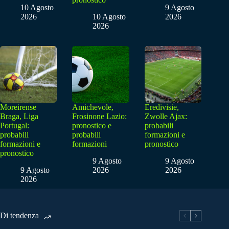
10 Agosto
9 Agosto
2026
10 Agosto
2026
2026
Moreirense
Amichevole,
Eredivisie,
Braga, Liga
Frosinone Lazio:
Zwolle Ajax:
Portugal:
pronostico e
probabili
probabili
probabili
formazioni e
formazioni e
formazioni
pronostico
pronostico
9 Agosto
9 Agosto
9 Agosto
2026
2026
2026
Di tendenza