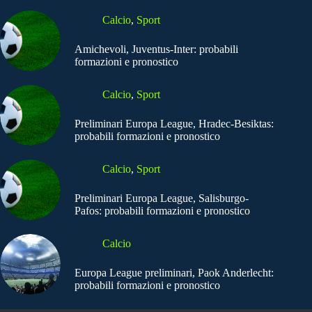
Calcio
,
Sport
Amichevoli, Juventus-Inter: probabili
formazioni e pronostico
Calcio
,
Sport
Preliminari Europa League, Hradec-Besiktas:
probabili formazioni e pronostico
Calcio
,
Sport
Preliminari Europa League, Salisburgo-
Pafos: probabili formazioni e pronostico
Calcio
Europa League preliminari, Paok Anderlecht:
probabili formazioni e pronostico