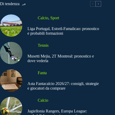
Di tendenza
Calcio
,
Sport
Liga Portugal, Estoril-Famalicao: pronostico
e probabili formazioni
Tennis
Musetti Mejia, 2T Montreal: pronostico e
dove vederla
Fanta
Asta Fantacalcio 2026/27: consigli, strategie
e giocatori da comprare
Calcio
Jagiellonia Rangers, Europa League: