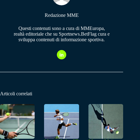
Redazione MME
Questi contenuti sono a cura di MMEuropa,
realtà editoriale che su Sportnews.BetFlag cura e
sviluppa contenuti di informazione sportiva.
Articoli correlati