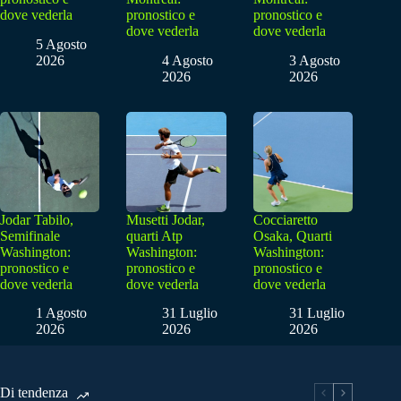
dove vederla
pronostico e
pronostico e
dove vederla
dove vederla
5 Agosto
2026
4 Agosto
3 Agosto
2026
2026
Jodar Tabilo,
Musetti Jodar,
Cocciaretto
Semifinale
quarti Atp
Osaka, Quarti
Washington:
Washington:
Washington:
pronostico e
pronostico e
pronostico e
dove vederla
dove vederla
dove vederla
1 Agosto
31 Luglio
31 Luglio
2026
2026
2026
Di tendenza