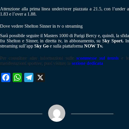
Attenzione alla prima linea under/over piazzata a 21.5, con l’under a
1.83 e l’over a 1.88.
Dove vedere Shelton Sinner in tv o streaming
Sarà possibile seguire il Masters 1000 di Parigi Bercy e, quindi, la sfida
fra Shelton e Sinner, in diretta tv, in abbonamento, su
Sky Sport.
I
streaming sull’app
Sky Go
e sulla piattaforma
NOW Tv.
Per consultare altre informazioni sulle
scommesse sul tennis
e l
manifestazioni sportive, puoi visitare la
sezione dedicata
Fa
W
Te
X
ce
ha
le
bo
ts
gr
ok
A
a
pp
m