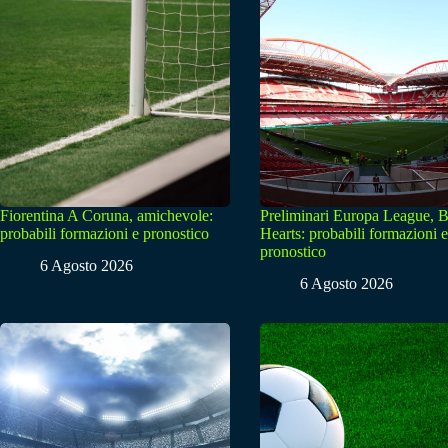
Fiorentina A Coruna, amichevole:
Preliminari Europa League, B
probabili formazioni e pronostico
Hearts: probabili formazioni e
pronostico
6 Agosto 2026
6 Agosto 2026