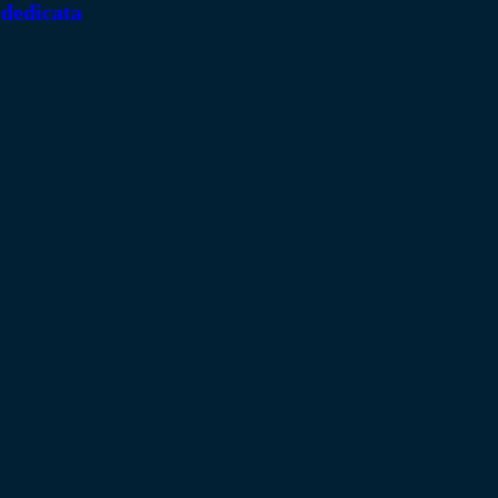
 dedicata