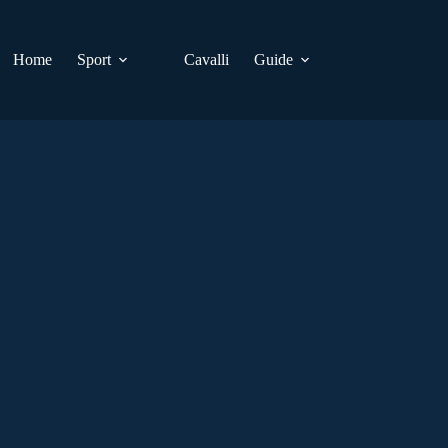
Home
Sport
Cavalli
Guide