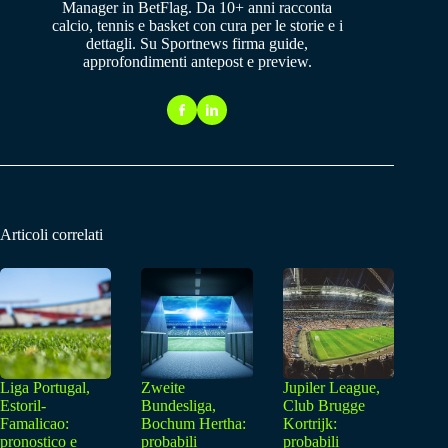
Manager in BetFlag. Da 10+ anni racconta
calcio, tennis e basket con cura per le storie e i
dettagli. Su Sportnews firma guide,
approfondimenti antepost e preview.
Articoli correlati
Liga Portugal,
Zweite
Jupiler League,
Estoril-
Bundesliga,
Club Brugge
Famalicao:
Bochum Hertha:
Kortrijk:
pronostico e
probabili
probabili