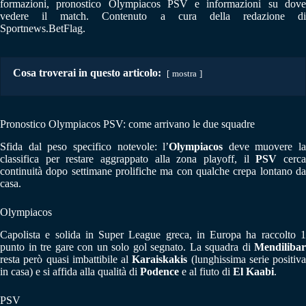
formazioni, pronostico Olympiacos PSV e informazioni su dove
vedere il match. Contenuto a cura della redazione di
Sportnews.BetFlag.
Cosa troverai in questo articolo:
mostra
Pronostico Olympiacos PSV: come arrivano le due squadre
Sfida dal peso specifico notevole: l’
Olympiacos
deve muovere la
classifica per restare aggrappato alla zona playoff, il
PSV
cerc
continuità dopo settimane prolifiche ma con qualche crepa lontano da
casa.
Olympiacos
Capolista e solida in Super League greca, in Europa ha raccolto 1
punto in tre gare con un solo gol segnato. La squadra di
Mendilibar
resta però quasi imbattibile al
Karaiskakis
(lunghissima serie positiva
in casa) e si affida alla qualità di
Podence
e al fiuto di
El Kaabi
.
PSV