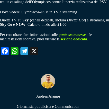
tenuta casalinga dell’Olympiacos contro l’inerzia realizzativa del PSV.
Dove vedere Olympiacos–PSV in TV e streaming
Diretta TV su
Sky
(canali dedicati, inclusa
Diretta Gol
) e streaming s
Sky Go
e
NOW
. Calcio d’inizio alle
21:00
.
Per consultare altre informazioni sulle
quote scommesse
e le
manifestazioni sportive, puoi visitare la
sezione dedicata
.
Fa
W
Te
X
ce
ha
le
bo
ts
gr
ok
A
a
pp
m
Andrea Alampi
Giornalista pubblicista e Communication