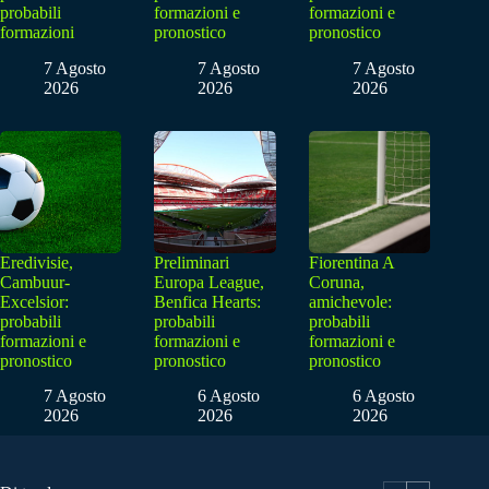
probabili
formazioni e
formazioni e
formazioni
pronostico
pronostico
7 Agosto
7 Agosto
7 Agosto
2026
2026
2026
Eredivisie,
Preliminari
Fiorentina A
Cambuur-
Europa League,
Coruna,
Excelsior:
Benfica Hearts:
amichevole:
probabili
probabili
probabili
formazioni e
formazioni e
formazioni e
pronostico
pronostico
pronostico
7 Agosto
6 Agosto
6 Agosto
2026
2026
2026