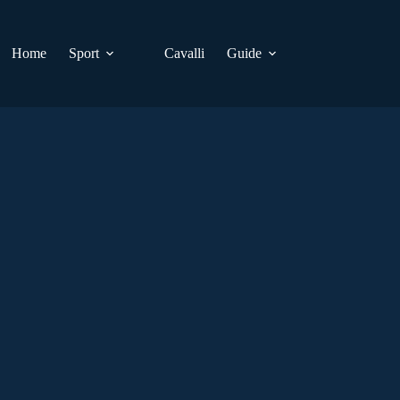
Home
Sport
Cavalli
Guide