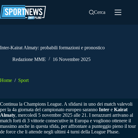
Salta
al
Cerca
contenuto
Inter-Kairat Almaty: probabili formazioni e pronostico
Redazione MME
16 Novembre 2025
Home
/
Sport
Continua la Champions League. A sfidarsi in uno dei match valevoli
per la 4a giornata del campionato europeo saranno
Inter
e
Kairat
Almaty
, mercoledì 5 novembre 2025 alle 21. I nerazzurri arrivano al
match forti di 3 vittorie consecutive in Europa e vogliono ottenere il
massimo anche in questa sfida, per affrontare a punteggio pieno il tour
de force che li attende negli ultimi 4 turni della League Phase.