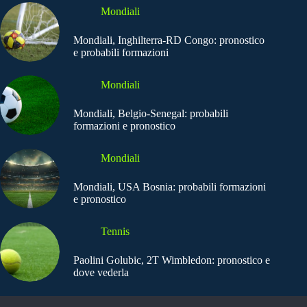
Mondiali
Mondiali, Inghilterra-RD Congo: pronostico
e probabili formazioni
Mondiali
Mondiali, Belgio-Senegal: probabili
formazioni e pronostico
Mondiali
Mondiali, USA Bosnia: probabili formazioni
e pronostico
Tennis
Paolini Golubic, 2T Wimbledon: pronostico e
dove vederla