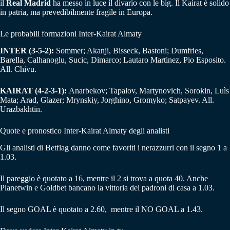
il
Real Madrid
ha messo in luce il divario con le big. Il Kairat è solido
in patria, ma prevedibilmente fragile in Europa.
Le probabili formazioni Inter-Kairat Almaty
INTER (3-5-2):
Sommer; Akanji, Bisseck, Bastoni; Dumfries,
Barella, Calhanoglu, Sucic, Dimarco; Lautaro Martinez, Pio Esposito.
All. Chivu.
KAIRAT (4-2-3-1):
Anarbekov; Tapalov, Martynovich, Sorokin, Luìs
Mata; Arad, Glazer; Mrynskiy, Jorghino, Gromyko; Satpayev. All.
Urazbakhtin.
Quote e pronostico Inter-Kairat Almaty degli analisti
Gli analisti di Betflag danno come favoriti i nerazzurri con il segno 1 a
1.03.
Il pareggio è quotato a 16, mentre il 2 si trova a quota 40. Anche
Planetwin e Goldbet bancano la vittoria dei padroni di casa a 1.03.
Il segno GOAL è quotato a 2.60, mentre il NO GOAL a 1.43.