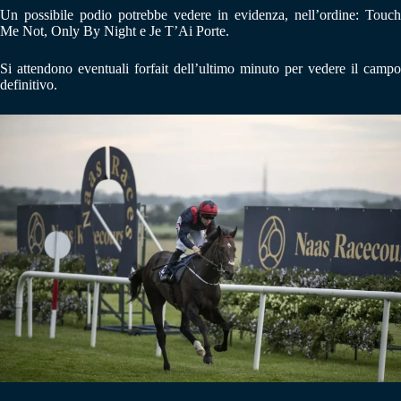
Un possibile podio potrebbe vedere in evidenza, nell’ordine: Touch
Me Not, Only By Night e Je T’Ai Porte.
Si attendono eventuali forfait dell’ultimo minuto per vedere il campo
definitivo.