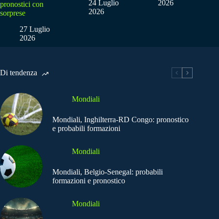
24 Luglio
2026
pronostici con
2026
sorprese
27 Luglio
2026
Di tendenza
Mondiali
Mondiali, Inghilterra-RD Congo: pronostico
e probabili formazioni
Mondiali
Mondiali, Belgio-Senegal: probabili
formazioni e pronostico
Mondiali