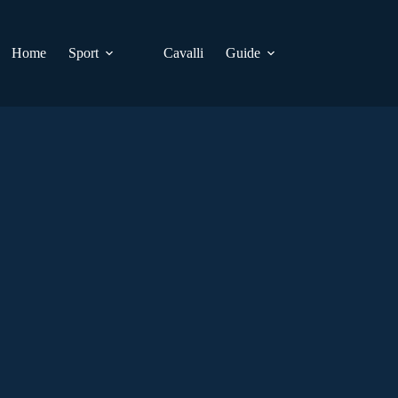
Home
Sport
Cavalli
Guide