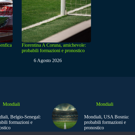
enfica
Fiorentina A Coruna, amichevole:
probabili formazioni e pronostico
6 Agosto 2026
Mondiali
Mondiali
iali, Belgio-Senegal:
Mondiali, USA Bosnia:
abili formazioni e
probabili formazioni e
ostico
pronostico