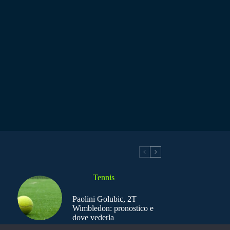
Tennis
Paolini Golubic, 2T
Wimbledon: pronostico e
dove vederla