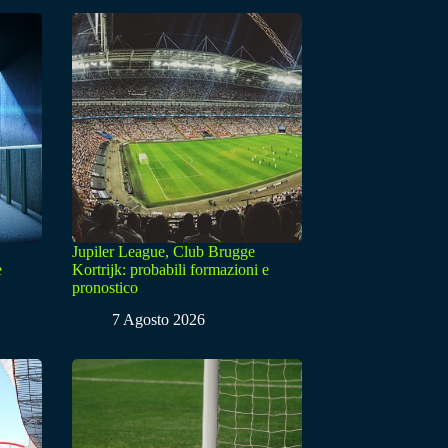
Jupiler League, Club Brugge
e
Kortrijk: probabili formazioni e
pronostico
7 Agosto 2026