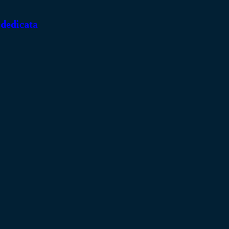
 dedicata