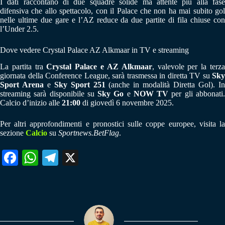
I dati raccontano di due squadre solide ma attente più alla fase
difensiva che allo spettacolo, con il Palace che non ha mai subito gol
nelle ultime due gare e l’AZ reduce da due partite di fila chiuse con
l’Under 2.5.
Dove vedere Crystal Palace AZ Alkmaar in TV e streaming
La partita tra
Crystal Palace e AZ Alkmaar
, valevole per la terz
giornata della Conference League, sarà trasmessa in diretta TV su
Sky
Sport Arena
e
Sky Sport 251
(anche in modalità Diretta Gol). I
streaming sarà disponibile su
Sky Go
e
NOW TV
per gli abbonati
Calcio d’inizio alle
21:00
di giovedì 6 novembre 2025.
Per altri approfondimenti e pronostici sulle coppe europee, visita la
sezione
Calcio
su
Sportnews.BetFlag
.
Fa
W
Te
X
ce
ha
le
bo
ts
gr
ok
A
a
pp
m