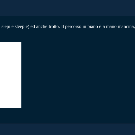
siepi e steeple) ed anche trotto. Il percorso in piano è a mano mancina,