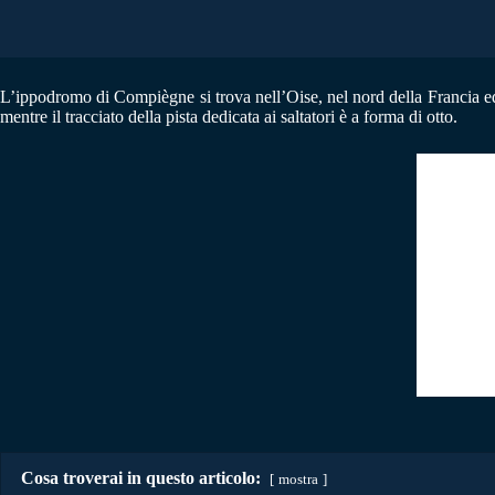
L’ippodromo di Compiègne si trova nell’Oise, nel nord della Francia ed 
mentre il tracciato della pista dedicata ai saltatori è a forma di otto.
Cosa troverai in questo articolo:
mostra