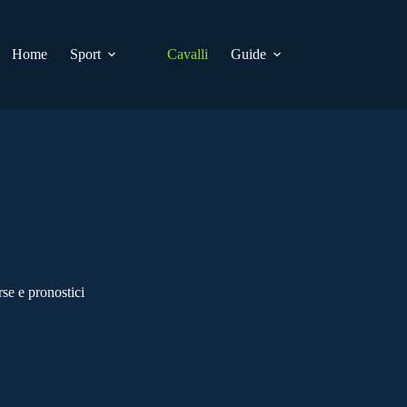
Home
Sport
Cavalli
Guide
se e pronostici