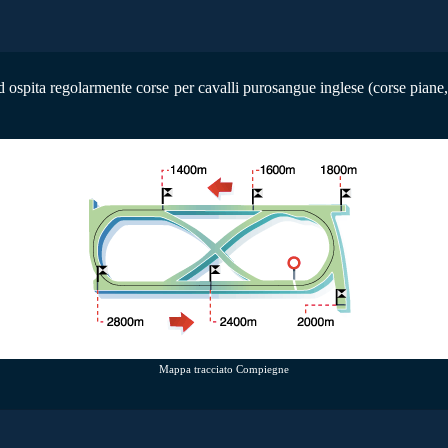
ospita regolarmente corse per cavalli purosangue inglese (corse piane, 
Mappa tracciato Compiegne