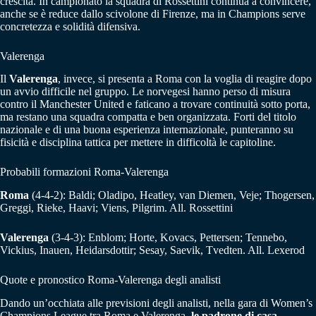
crescita. In campionato la squadra di Rossettini continua a convincere,
anche se è reduce dallo scivolone di Firenze, ma in Champions serve
concretezza e solidità difensiva.
Valerenga
Il
Valerenga
, invece, si presenta a Roma con la voglia di reagire dopo
un avvio difficile nel gruppo. Le norvegesi hanno perso di misura
contro il Manchester United e faticano a trovare continuità sotto porta,
ma restano una squadra compatta e ben organizzata. Forti del titolo
nazionale e di una buona esperienza internazionale, punteranno su
fisicità e disciplina tattica per mettere in difficoltà le capitoline.
Probabili formazioni Roma-Valerenga
Roma
(4-4-2): Baldi; Oladipo, Heatley, van Diemen, Veje; Thogersen,
Greggi, Rieke, Haavi; Viens, Pilgrim. All. Rossettini
Valerenga
(3-4-3): Enblom; Horte, Kovacs, Pettersen; Tennebo,
Vickius, Inauen, Heidarsdottir; Sesay, Saevik, Tvedten. All. Lexerod
Quote e pronostico Roma-Valerenga degli analisti
Dando un’occhiata alle previsioni degli analisti, nella gara di Women’s
Champions League tra Roma e Valerenga,
le padrone di casa