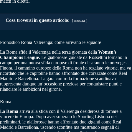
match in diretta.
Cosa troverai in questo articolo:
mostra
Pronostico Roma-Valerenga: come arrivano le squadre
La Roma sfida il Valerenga nella terza giornata della
Women’s
Champions League
. Le giallorosse guidate da Rossettini tornano in
campo per una nuova sfida europea: di fronte ci saranno le norvegesi.
Finora, il cammino europeo della Roma non ha regalato vittorie, ma va
ricordato che le capitoline hanno affrontato due corazzate come Real
Madrid e Barcellona. La gara contro la formazione scandinava
rappresenta dunque un’occasione preziosa per conquistare punti e
rilanciare le ambizioni nel girone.
Roma
La
Roma
arriva alla sfida con il Valerenga desiderosa di tornare a
vincere in Europa. Dopo aver superato lo Sporting Lisbona nei
preliminari, le giallorosse hanno affrontato due giganti come Real
Madrid e Barcellona, uscendo sconfitte ma mostrando segnali di