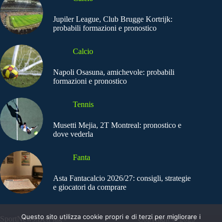
Jupiler League, Club Brugge Kortrijk:
probabili formazioni e pronostico
Calcio
Napoli Osasuna, amichevole: probabili
formazioni e pronostico
Tennis
Musetti Mejia, 2T Montreal: pronostico e
dove vederla
Fanta
Asta Fantacalcio 2026/27: consigli, strategie
e giocatori da comprare
Questo sito utilizza cookie propri e di terzi per migliorare i
SportNews.BetFlag -
Copyright © 2025