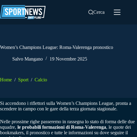
Salta
al
Cerca
contenuto
Women’s Champions League: Roma-Valerenga pronostico
Salvo Mangano
19 Novembre 2025
Home
/
Sport
/
Calcio
Si accendono i riflettori sulla Women’s Champions League, pronta a
scendere in campo con le gare della terza giornata stagionale.
Nelle prossime righe passeremo in rassegna lo stato di forma delle due
squadre,
le probabili formazioni di Roma-Valerenga
, le quote dei
bookmakers, il pronostico e tutte le informazioni su dove seguire il