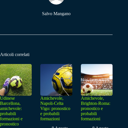
Salvo Mangano
Articoli correlati
Udinese
Amichevole,
Amichevole,
Barcellona,
Napoli-Celta
Brighton-Roma:
amichevole:
Vigo: pronostico
pronostico e
probabili
e probabili
probabili
formazioni e
formazioni
formazioni
pronostico