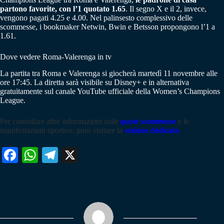
partono favorite, con l’1 quotato 1.65
. Il segno X e il 2, invece,
vengono pagati 4.25 e 4.00. Nel palinsesto complessivo delle
scommesse, i bookmaker Netwin, Bwin e Betsson propongono l’1 a
1.61.
Dove vedere Roma-Valerenga in tv
La partita tra Roma e Valerenga si giocherà martedì 11 novembre alle
ore 17:45. La diretta sarà visibile su Disney+ e in alternativa
gratuitamente sul canale YouTube ufficiale della Women’s Champions
League.
Per consultare altre informazioni sulle
quote scommesse
e le
manifestazioni sportive, puoi visitare la
sezione dedicata
Fa
W
Te
X
ce
ha
le
bo
ts
gr
ok
A
a
pp
m