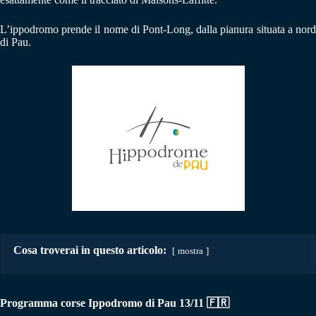
L’ippodromo prende il nome di Pont-Long, dalla pianura situata a nord
di Pau.
Cosa troverai in questo articolo:
mostra
Programma corse Ippodromo di Pau 13/11
🇫🇷