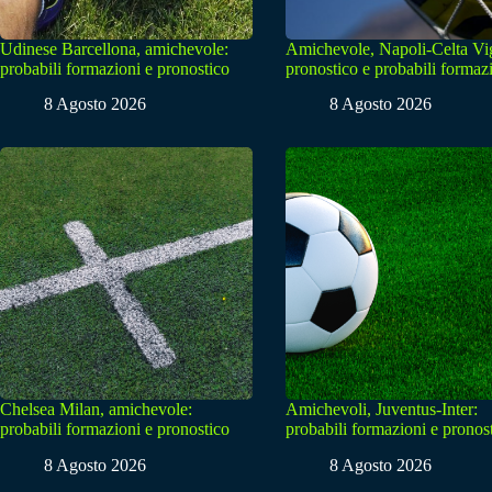
Udinese Barcellona, amichevole:
Amichevole, Napoli-Celta Vi
probabili formazioni e pronostico
pronostico e probabili formaz
8 Agosto 2026
8 Agosto 2026
Chelsea Milan, amichevole:
Amichevoli, Juventus-Inter:
probabili formazioni e pronostico
probabili formazioni e pronos
8 Agosto 2026
8 Agosto 2026