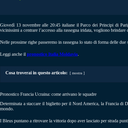
Giovedì 13 novembre alle 20:45 italiane il Parco dei Principi di Pari
vicinissimi a centrare l’accesso alla rassegna iridata, vogliono brindare 
Nelle prossime righe passeremo in rassegna lo stato di forma delle due 
Leggi anche il
pronostico Italia Moldavia
.
Cosa troverai in questo articolo:
mostra
Pronostico Francia Ucraina: come arrivano le squadre
Determinata a staccare il biglietto per il Nord America, la Francia di 
mondo.
I Bleus puntano a ritrovare la vittoria dopo aver lasciato per strada punt