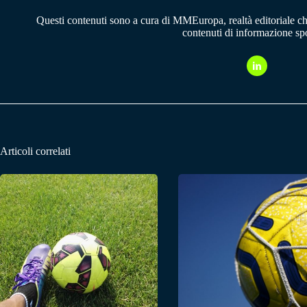
Questi contenuti sono a cura di MMEuropa, realtà editoriale c
contenuti di informazione spo
Articoli correlati