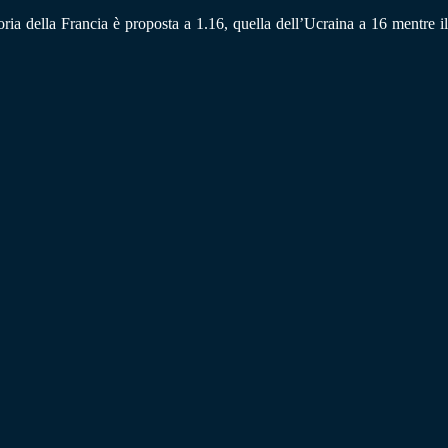
oria della Francia è proposta a 1.16, quella dell’Ucraina a 16 mentre il