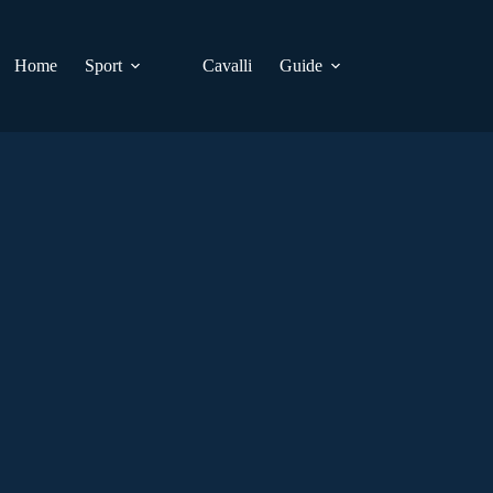
Home
Sport
Cavalli
Guide