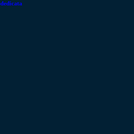
 dedicata