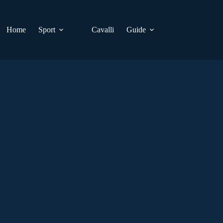
Home
Sport
Cavalli
Guide