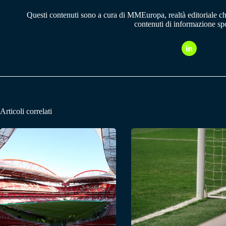
Questi contenuti sono a cura di MMEuropa, realtà editoriale c
contenuti di informazione spo
Articoli correlati