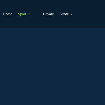
Home
Sport
Cavalli
Guide