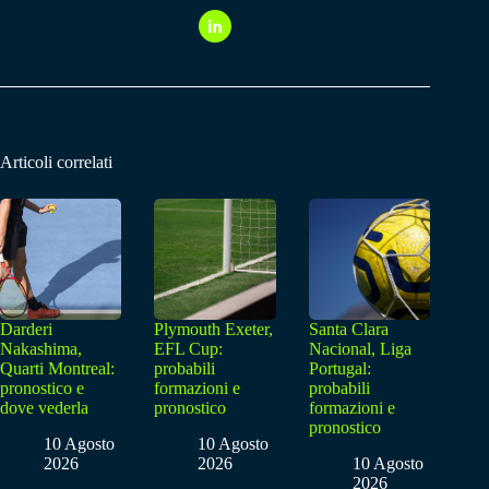
Articoli correlati
Darderi
Plymouth Exeter,
Santa Clara
Nakashima,
EFL Cup:
Nacional, Liga
Quarti Montreal:
probabili
Portugal:
pronostico e
formazioni e
probabili
dove vederla
pronostico
formazioni e
pronostico
10 Agosto
10 Agosto
2026
2026
10 Agosto
2026