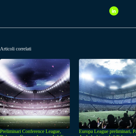
Articoli correlati
Preliminari Conference League,
Europa League preliminari, 