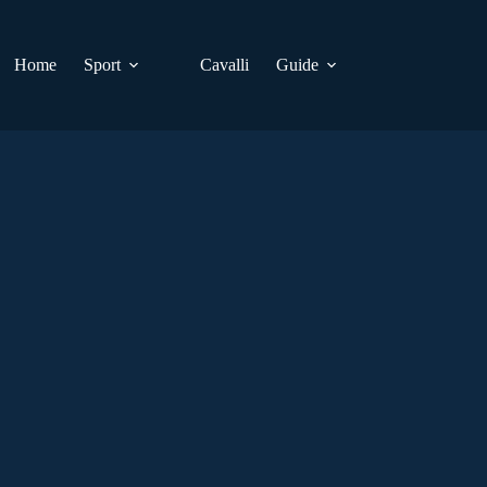
Home
Sport
Cavalli
Guide