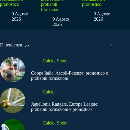
pronostico
probabili
pronostico
formazioni
9 Agosto
9 Agosto
2026
9 Agosto
2026
2026
Di tendenza
Calcio
,
Sport
Coppa Italia, Ascoli-Potenza: pronostico e
probabili formazioni
Calcio
Jagiellonia Rangers, Europa League:
probabili formazioni e pronostico
Calcio
,
Sport