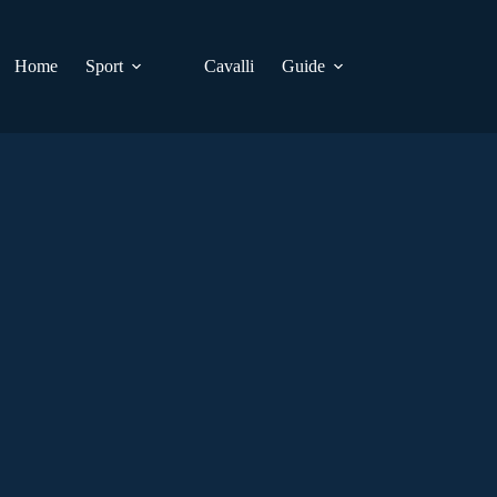
Home
Sport
Cavalli
Guide