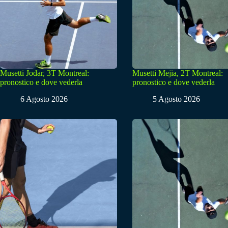
Musetti Jodar, 3T Montreal:
Musetti Mejia, 2T Montreal:
pronostico e dove vederla
pronostico e dove vederla
6 Agosto 2026
5 Agosto 2026