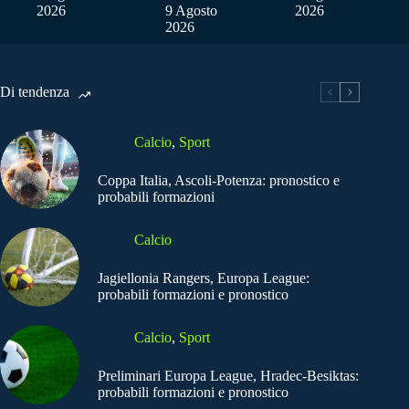
2026
9 Agosto
2026
2026
Di tendenza
Calcio
,
Sport
Coppa Italia, Ascoli-Potenza: pronostico e
probabili formazioni
Calcio
Jagiellonia Rangers, Europa League:
probabili formazioni e pronostico
Calcio
,
Sport
Preliminari Europa League, Hradec-Besiktas:
probabili formazioni e pronostico