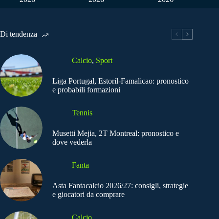
Di tendenza
Calcio
,
Sport
Liga Portugal, Estoril-Famalicao: pronostico
e probabili formazioni
Tennis
Musetti Mejia, 2T Montreal: pronostico e
dove vederla
Fanta
Asta Fantacalcio 2026/27: consigli, strategie
e giocatori da comprare
Calcio