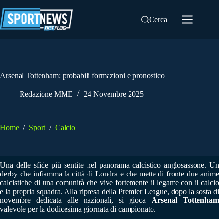
Salta
al
Cerca
contenuto
Arsenal Tottenham: probabili formazioni e pronostico
Redazione MME
24 Novembre 2025
Home
/
Sport
/
Calcio
Una delle sfide più sentite nel panorama calcistico anglosassone. Un
derby che infiamma la città di Londra e che mette di fronte due anime
calcistiche di una comunità che vive fortemente il legame con il calcio
e la propria squadra. Alla ripresa della Premier League, dopo la sosta di
novembre dedicata alle nazionali, si gioca
Arsenal Tottenha
valevole per la dodicesima giornata di campionato.