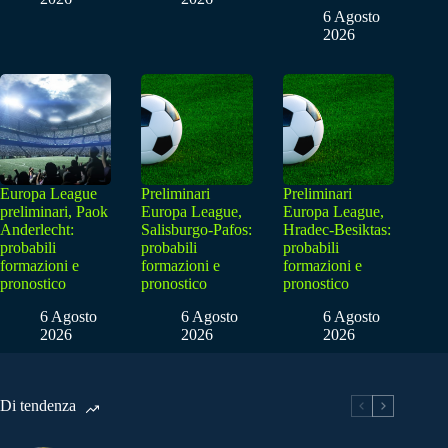
6 Agosto
2026
Europa League
Preliminari
Preliminari
preliminari, Paok
Europa League,
Europa League,
Anderlecht:
Salisburgo-Pafos:
Hradec-Besiktas:
probabili
probabili
probabili
formazioni e
formazioni e
formazioni e
pronostico
pronostico
pronostico
6 Agosto
6 Agosto
6 Agosto
2026
2026
2026
Di tendenza