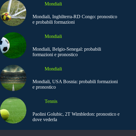
Mondiali
Mondiali, Inghilterra-RD Congo: pronostico
e probabili formazioni
Mondiali
Mondiali, Belgio-Senegal: probabili
formazioni e pronostico
Mondiali
Mondiali, USA Bosnia: probabili formazioni
e pronostico
Tennis
Paolini Golubic, 2T Wimbledon: pronostico e
dove vederla