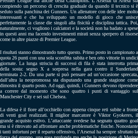
Premier League ma anche della Champions. L’Arsenal di Arteta sta
compiendo un percorso di crescita graduale da quando il tecnico si è
seduto sulla panchina dei Gunners. Un allenatore con delle idee molto
interessanti e che ha sviluppato un modello di gioco che unisce
perfettamente la classe die singoli alla fisicità e disciplina tattica. Poi,
naturalmente, ci vogliono i calciatori e la società non ha badato a spese
in questi anni ma facendo investimenti mirati senza sperpero di risorse
come in altre piazze di Premier League.
I risultati stanno dimostrando tutto questo. Primo posto in campionato a
quota 26 punti con una sola sconfitta subita e ben otto vittorie in undici
giornate. La lunga striscia di successi di fila è stata interrotta prima
della sosta: segno X a sorpresa nella gara contro il Sunderland
terminata 2-2. Da una parte si può pensare ad un’occasione sprecata,
dall’altra la neopromossa sta disputando una grande stagione come
dimostra il quarto posto. Ad oggi, quindi, i Gunners devono riprendere
a correre dal momento che sono quattro i punti di vantaggio sul
Manchester City e sei sul Chelsea.
La difesa è il fiore all’occhiello con appena cinque reti subite a fronte
di venti goal realizzati. Il miglior marcatore è Viktor Gyokeres, il
grande acquisto estivo. L’attaccante svedese ha segnato quattro goal
ma si è ritrovato ad affrontare anche problematiche fisiche. Nonostante
i tanti infortuni per il reparto offensivo, l’Arsenal ha sempre sfruttato la
forza del gruppo, una rosa profonda ma anche la posizione di Merino