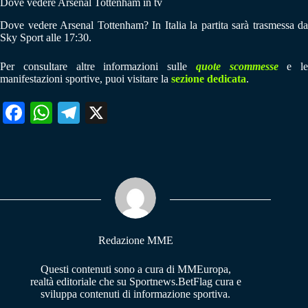
Dove vedere Arsenal Tottenham in tv
Dove vedere Arsenal Tottenham? In Italia la partita sarà trasmessa da
Sky Sport alle 17:30.
Per consultare altre informazioni sulle
quote scommesse
e le
manifestazioni sportive, puoi visitare la
sezione dedicata
.
Fa
W
Te
X
ce
ha
le
bo
ts
gr
ok
A
a
pp
m
Redazione MME
Questi contenuti sono a cura di MMEuropa,
realtà editoriale che su Sportnews.BetFlag cura e
sviluppa contenuti di informazione sportiva.