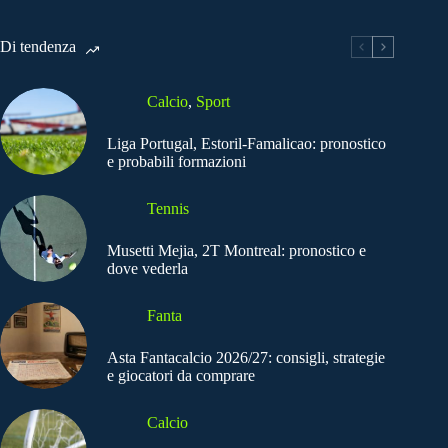
Di tendenza
Calcio
,
Sport
Liga Portugal, Estoril-Famalicao: pronostico
e probabili formazioni
Tennis
Musetti Mejia, 2T Montreal: pronostico e
dove vederla
Fanta
Asta Fantacalcio 2026/27: consigli, strategie
e giocatori da comprare
Calcio