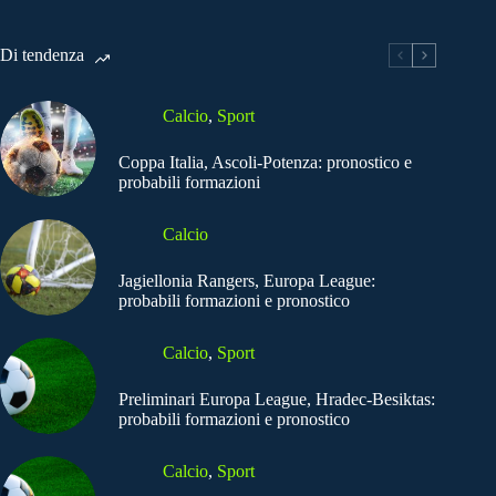
Di tendenza
Calcio
,
Sport
Coppa Italia, Ascoli-Potenza: pronostico e
probabili formazioni
Calcio
Jagiellonia Rangers, Europa League:
probabili formazioni e pronostico
Calcio
,
Sport
Preliminari Europa League, Hradec-Besiktas:
probabili formazioni e pronostico
Calcio
,
Sport