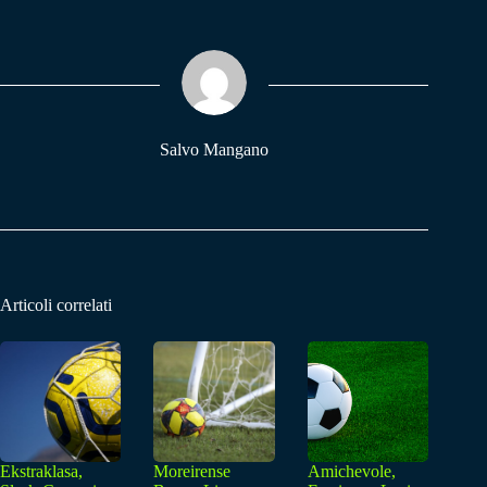
bo
ts
gr
ok
A
a
pp
m
Salvo Mangano
Articoli correlati
Ekstraklasa,
Moreirense
Amichevole,