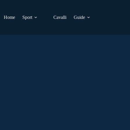
Home
Sport
Cavalli
Guide