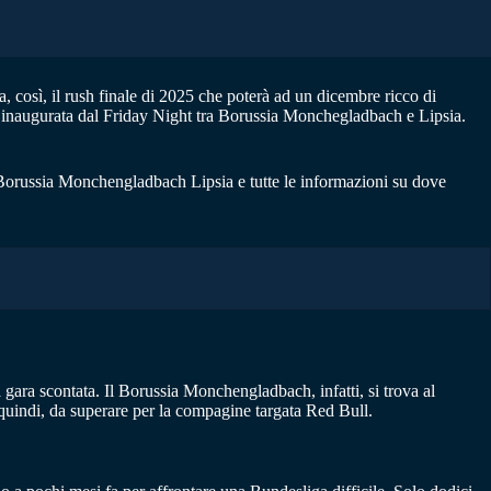
, così, il rush finale di 2025 che poterà ad un dicembre ricco di
à inaugurata dal Friday Night tra Borussia Monchegladbach e Lipsia.
o Borussia Monchengladbach Lipsia e tutte le informazioni su dove
 gara scontata. Il Borussia Monchengladbach, infatti, si trova al
quindi, da superare per la compagine targata Red Bull.