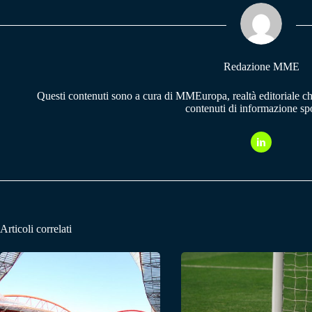
ok
A
a
pp
m
Redazione MME
Questi contenuti sono a cura di MMEuropa, realtà editoriale c
contenuti di informazione spo
Articoli correlati