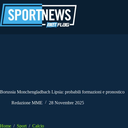
Salta
al
contenuto
Borussia Monchengladbach Lipsia: probabili formazioni e pronostico
Redazione MME
28 Novembre 2025
Home
/
Sport
/
Calcio