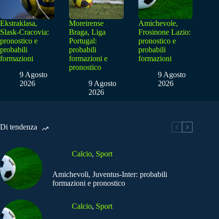
Ekstraklasa,
Moreirense
Amichevole,
Slask-Cracovia:
Braga, Liga
Frosinone Lazio:
pronostico e
Portugal:
pronostico e
probabili
probabili
probabili
formazioni
formazioni e
formazioni
pronostico
9 Agosto
9 Agosto
2026
9 Agosto
2026
2026
Di tendenza
Calcio
,
Sport
Amichevoli, Juventus-Inter: probabili
formazioni e pronostico
Calcio
,
Sport