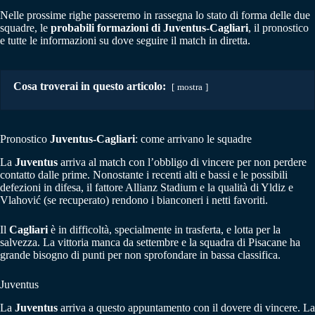
Nelle prossime righe passeremo in rassegna lo stato di forma delle due
squadre, le
probabili formazioni di Juventus-Cagliari
, il pronostico
e tutte le informazioni su dove seguire il match in diretta.
Cosa troverai in questo articolo:
mostra
Pronostico
Juventus-Cagliari
: come arrivano le squadre
La
Juventus
arriva al match con l’obbligo di vincere per non perdere
contatto dalle prime. Nonostante i recenti alti e bassi e le possibili
defezioni in difesa, il fattore Allianz Stadium e la qualità di Yldiz e
Vlahović (se recuperato) rendono i bianconeri i netti favoriti.
Il
Cagliari
è in difficoltà, specialmente in trasferta, e lotta per la
salvezza. La vittoria manca da settembre e la squadra di Pisacane ha
grande bisogno di punti per non sprofondare in bassa classifica.
Juventus
La
Juventus
arriva a questo appuntamento con il dovere di vincere. La