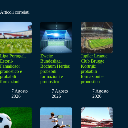
Articoli correlati
Liga Portugal,
Zweite
Jupiler League,
Estoril-
Bundesliga,
Club Brugge
Famalicao:
Bochum Hertha:
Kortrijk:
pronostico e
probabili
probabili
probabili
formazioni e
formazioni e
formazioni
pronostico
pronostico
7 Agosto
7 Agosto
7 Agosto
2026
2026
2026