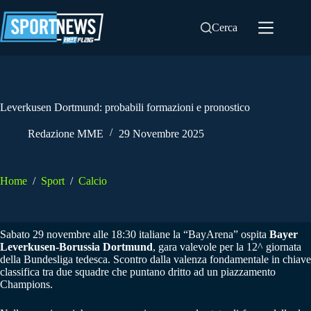
Salta
al
Cerca
contenuto
Leverkusen Dortmund: probabili formazioni e pronostico
Redazione MME
29 Novembre 2025
Home
/
Sport
/
Calcio
Sabato 29 novembre alle 18:30 italiane la “BayArena” ospita
Bayer
Leverkusen-Borussia Dortmund
, gara valevole per la 12^ giornata
della Bundesliga tedesca. Scontro dalla valenza fondamentale in chiave
classifica tra due squadre che puntano dritto ad un piazzamento
Champions.