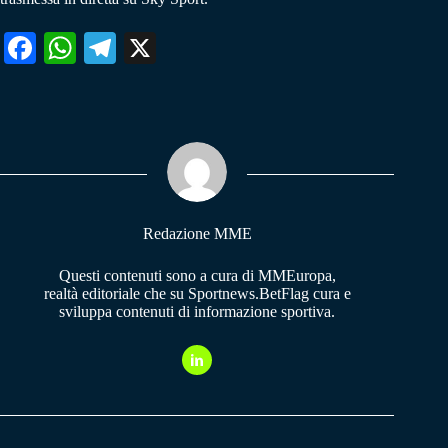
Fa
W
Te
X
ce
ha
le
bo
ts
gr
ok
A
a
pp
m
Redazione MME
Questi contenuti sono a cura di MMEuropa,
realtà editoriale che su Sportnews.BetFlag cura e
sviluppa contenuti di informazione sportiva.