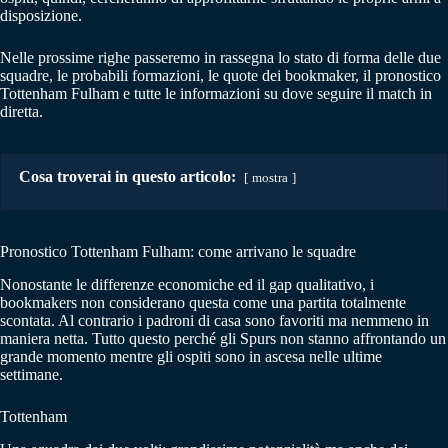
disposizione.
Nelle prossime righe passeremo in rassegna lo stato di forma delle due
squadre, le probabili formazioni, le quote dei bookmaker, il pronostico
Tottenham Fulham e tutte le informazioni su dove seguire il match in
diretta.
Cosa troverai in questo articolo:
mostra
Pronostico Tottenham Fulham: come arrivano le squadre
Nonostante le differenze economiche ed il gap qualitativo, i
bookmakers non considerano questa come una partita totalmente
scontata. Al contrario i padroni di casa sono favoriti ma nemmeno in
maniera netta. Tutto questo perché gli Spurs non stanno affrontando un
grande momento mentre gli ospiti sono in ascesa nelle ultime
settimane.
Tottenham