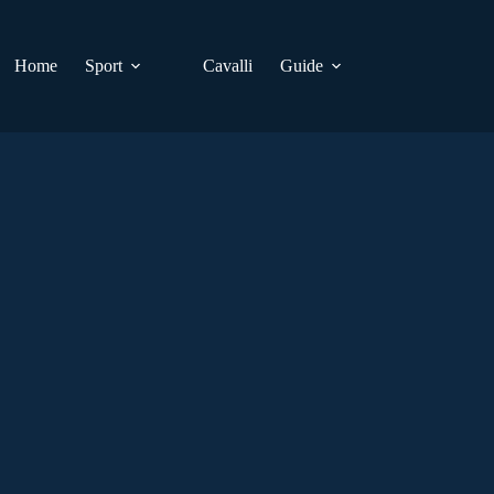
Home
Sport
Cavalli
Guide