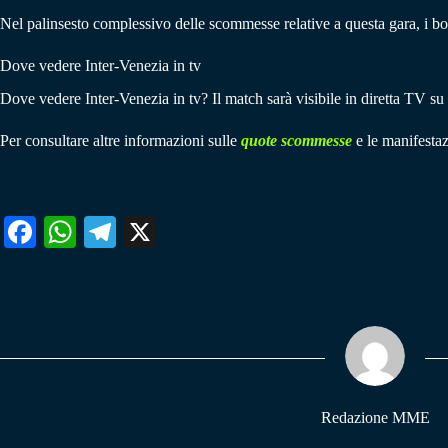
Nel palinsesto complessivo delle scommesse relative a questa gara, 
Dove vedere Inter-Venezia in tv
Dove vedere Inter-Venezia in tv? Il match sarà visibile in diretta TV su
Per consultare altre informazioni sulle
quote scommesse
e le manifestaz
Fa
W
Te
X
ce
ha
le
bo
ts
gr
ok
A
a
pp
m
Redazione MME