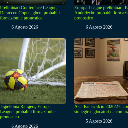
Preliminari Conference League,
Europa League preliminari, 
Debrecen Copenaghen: probabili
Anderlecht: probabili formazi
formazioni e pronostico
pronostico
6 Agosto 2026
6 Agosto 2026
Jagiellonia Rangers, Europa
Asta Fantacalcio 2026/27: con
League: probabili formazioni e
strategie e giocatori da compr
pronostico
5 Agosto 2026
6 Agosto 2026