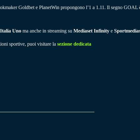
i bookmaker Goldbet e PlanetWin propongono l’1 a 1.11. Il segno GOAL
Italia Uno
ma anche in streaming su
Mediaset Infinity
e
Sportmedias
ioni sportive, puoi visitare la
sezione dedicata