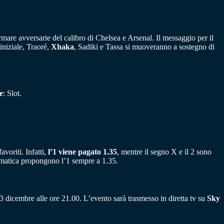
ermare avversarie del calibro di Chelsea e Arsenal. Il messaggio per il
iniziale, Traoré,
Xhaka
, Sadiki e Tassa si muoveranno a sostegno di
e
: Slot.
voriti. Infatti,
l’1 viene pagato 1.35
, mentre il segno X e il 2 sono
omatica propongono l’1 sempre a 1.35.
 dicembre alle ore 21.00. L’evento sarà trasmesso in diretta tv su
Sky