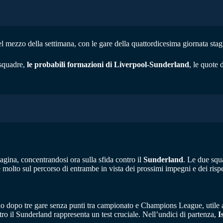
 mezzo della settimana, con le gare della quattordicesima giornata st
 squadre,
le probabili formazioni di Liverpool-Sunderland
, le quote 
agina, concentrandosi ora sulla sfida contro il
Sunderland
. Le due squa
olto sul percorso di entrambe in vista dei prossimi impegni e dei rispett
geno dopo tre gare senza punti tra campionato e Champions League, utile
ntro il Sunderland rappresenta un test cruciale. Nell’undici di partenza,
I