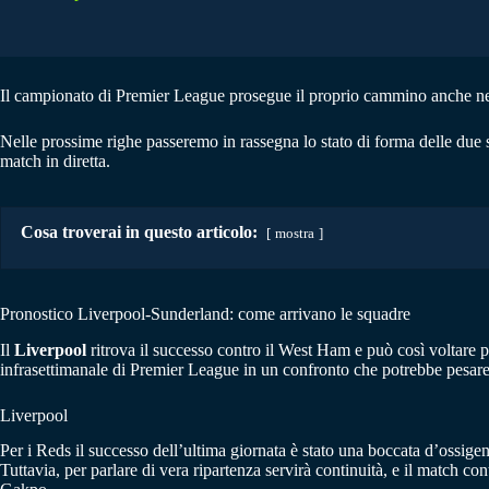
Il campionato di Premier League prosegue il proprio cammino anche nel
Nelle prossime righe passeremo in rassegna lo stato di forma delle due
match in diretta.
Cosa troverai in questo articolo:
mostra
Pronostico Liverpool-Sunderland: come arrivano le squadre
Il
Liverpool
ritrova il successo contro il West Ham e può così voltare p
infrasettimanale di Premier League in un confronto che potrebbe pesare m
Liverpool
Per i Reds il successo dell’ultima giornata è stato una boccata d’ossi
Tuttavia, per parlare di vera ripartenza servirà continuità, e il match co