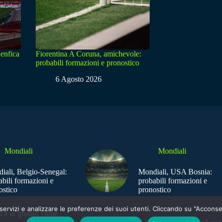
enfica
Fiorentina A Coruna, amichevole:
probabili formazioni e pronostico
6 Agosto 2026
Mondiali
Mondiali
iali, Belgio-Senegal:
Mondiali, USA Bosnia:
abili formazioni e
probabili formazioni e
ostico
pronostico
e i servizi e analizzare le preferenze dei suoi utenti. Cliccando su "Acco
ica in quanto viene