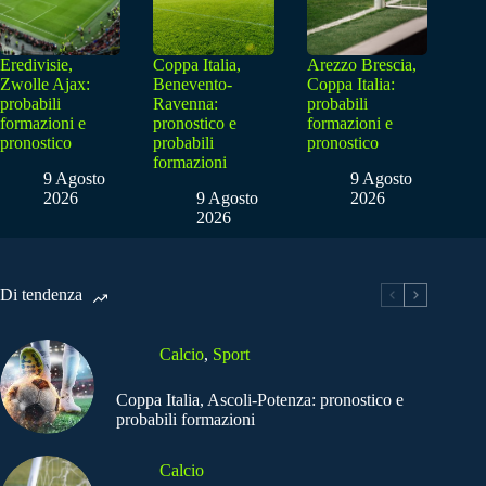
Eredivisie,
Coppa Italia,
Arezzo Brescia,
Zwolle Ajax:
Benevento-
Coppa Italia:
probabili
Ravenna:
probabili
formazioni e
pronostico e
formazioni e
pronostico
probabili
pronostico
formazioni
9 Agosto
9 Agosto
2026
9 Agosto
2026
2026
Di tendenza
Calcio
,
Sport
Coppa Italia, Ascoli-Potenza: pronostico e
probabili formazioni
Calcio