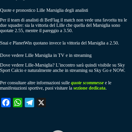
Quote e pronostico Lille Marsiglia degli analisti
Per il team di analisti di BetFlag il match non vede una favorita tra le
due squadre: sia la vittoria del Lille che quella del Marsiglia sono
quotate 2.55, mentre il pareggio a 3.50.
Snai e PlanetWin quotano invece la vittoria del Marsiglia a 2.50.
Dove vedere Lille Marsiglia in TV e in streaming
Dove vedere Lille-Marsiglia? L’incontro sarà quindi visibile su Sky
Sport Calcio e naturalmente anche in streaming su Sky Go e NOW.
Per consultare altre informazioni sulle
quote scommesse
e le
manifestazioni sportive, puoi visitare la
sezione dedicata
.
Fa
W
Te
X
ce
ha
le
bo
ts
gr
ok
A
a