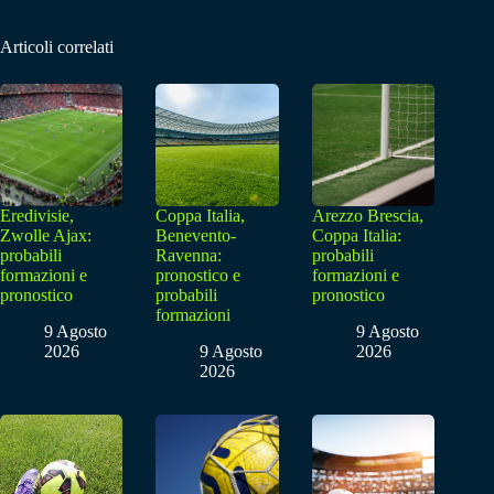
Articoli correlati
Eredivisie,
Coppa Italia,
Arezzo Brescia,
Zwolle Ajax:
Benevento-
Coppa Italia:
probabili
Ravenna:
probabili
formazioni e
pronostico e
formazioni e
pronostico
probabili
pronostico
formazioni
9 Agosto
9 Agosto
2026
9 Agosto
2026
2026