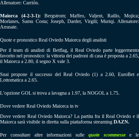
Allenatore: Carrión.
Maiorca (4-2-3-1):
Bergstrom; Maffeo, Valjent, Raillo, Mojica
Morlanes, Samu Costa; Joseph, Darder, Virgili; Muriqi. Allenatore:
Arrasate.
Quote e pronostico Real Oviedo Maiorca degli analisti
Per il team di analisti di Betflag, il Real Oviedo parte leggermento
favorito nel pronostico: la vittoria dei padroni di casa è proposta a 2.65,
il Maiorca a 2.80, il segno X vale 3.
Snai propone il successo del Real Oviedo (1) a 2.60, EuroBet e
Lottomatica a 2.65.
L’opzione GOL si trova a lavagna a 1.97, la NOGOL a 1.75.
Dove vedere Real Oviedo Maiorca in tv
Dove vedere Real Oviedo Maiorca? La partita fra il Real Oviedo e il
Maiorca sarà visibile in diretta sulla piattaforma streaming
DAZN.
Per consultare altre informazioni sulle
quote scommesse
e le