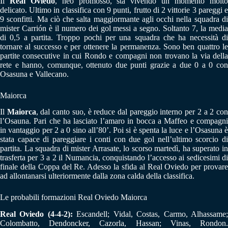
Il
Real Oviedo
, neo promosso, sta vivendo un momento molt
delicato. Ultimo in classifica con 9 punti, frutto di 2 vittorie 3 pareggi e
9 sconfitti. Ma ciò che salta maggiormante agli occhi nella squadra di
mister Carrión è il numero dei gol messi a segno. Soltanto 7, la media
di 0,5 a partita. Troppo pochi per una squadra che ha necessità di
tornare al successo e per ottenere la permanenza. Sono ben quattro le
partite consecutive in cui Rondo e compagni non trovano la via della
rete e hanno, comunque, ottenuto due punti grazie a due 0 a 0 con
Osasuna e Vallecano.
Maiorca
Il
Maiorca
, dal canto suo, è reduce dal pareggio interno per 2 a 2 co
l’Osauna. Pari che ha lasciato l’amaro in bocca a Maffeo e compagni
in vantaggio per 2 a 0 sino all’80’. Poi si è spenta la luce e l’Osasuna è
stata capace di pareggiare i conti con due gol nell’ultimo scorcio di
partita. La squadra di mister Arrasate, lo scorso martedì, ha superato in
trasferta per 3 a 2 il Numancia, conquistando l’accesso ai sedicesimi di
finale della Coppa del Re. Adesso la sfida al Real Oviedo per provare
ad allontanarsi ulteriormente dalla zona calda della classifica.
Le probabili formazioni Real Oviedo Maiorca
Real Oviedo (4-4-2):
Escandell; Vidal, Costas, Carmo, Alhassame
Colombatto, Dendoncker, Cazorla, Hassan; Vinas, Rondon.