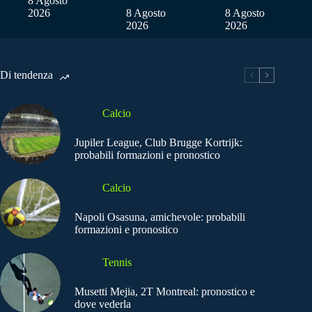
8 Agosto
2026
8 Agosto
8 Agosto
2026
2026
Di tendenza
Calcio
Jupiler League, Club Brugge Kortrijk:
probabili formazioni e pronostico
Calcio
Napoli Osasuna, amichevole: probabili
formazioni e pronostico
Tennis
Musetti Mejia, 2T Montreal: pronostico e
dove vederla