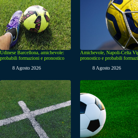
Udinese Barcellona, amichevole:
Amichevole, Napoli-Celta Vi
probabili formazioni e pronostico
pronostico e probabili formaz
8 Agosto 2026
8 Agosto 2026