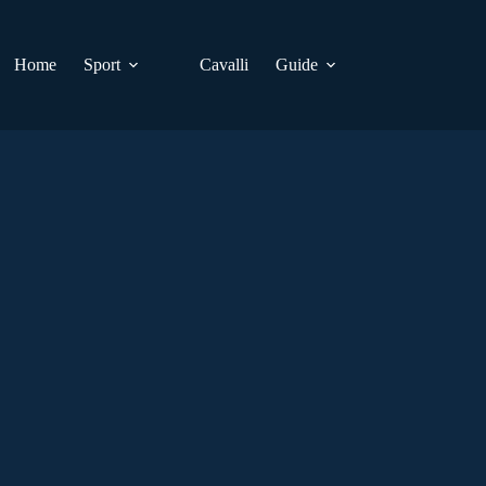
Home
Sport
Cavalli
Guide