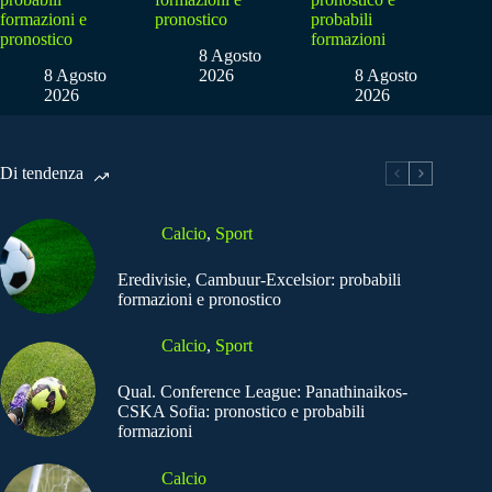
formazioni e
pronostico
probabili
pronostico
formazioni
8 Agosto
8 Agosto
2026
8 Agosto
2026
2026
Di tendenza
Calcio
,
Sport
Eredivisie, Cambuur-Excelsior: probabili
formazioni e pronostico
Calcio
,
Sport
Qual. Conference League: Panathinaikos-
CSKA Sofia: pronostico e probabili
formazioni
Calcio