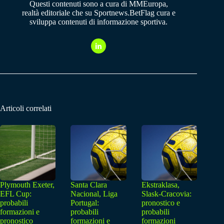
Questi contenuti sono a cura di MMEuropa,
realtà editoriale che su Sportnews.BetFlag cura e
sviluppa contenuti di informazione sportiva.
Articoli correlati
Plymouth Exeter,
Santa Clara
Ekstraklasa,
EFL Cup:
Nacional, Liga
Slask-Cracovia:
probabili
Portugal:
pronostico e
formazioni e
probabili
probabili
pronostico
formazioni e
formazioni