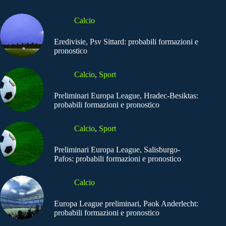
Calcio
Eredivisie, Psv Sittard: probabili formazioni e
pronostico
Calcio
,
Sport
Preliminari Europa League, Hradec-Besiktas:
probabili formazioni e pronostico
Calcio
,
Sport
Preliminari Europa League, Salisburgo-
Pafos: probabili formazioni e pronostico
Calcio
Europa League preliminari, Paok Anderlecht:
probabili formazioni e pronostico