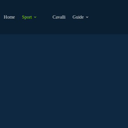
Home
Sport
Cavalli
Guide