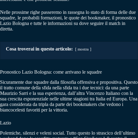
Nelle prossime righe passeremo in rassegna lo stato di forma delle due
squadre, le probabili formazioni, le quote dei bookmaker, il pronostico
Lazio Bologna e tutte le informazioni su dove seguire il match in
diretta.
Cosa troverai in questo articolo:
mostra
Pronostico Lazio Bologna: come arrivano le squadre
Sicuramente due squadre dalla filosofia offensiva e propositiva. Questo
il tratto comune della sfida nella sfida tra i due tecnici: da una parte
Maurizio Sarri e la sua esperienza, dall’altra Vincenzo Italiano con la
sua crescita esponenziale nelle ultime stagioni tra Italia ed Europa. Una
gara considerata da tripla da parte dei bookmakers che vedono i
biancocelesti favoriti per la vittoria.
Lazio
Polemiche, silenzi e veleni social. Tutto questo lo strascico dell’ultimo