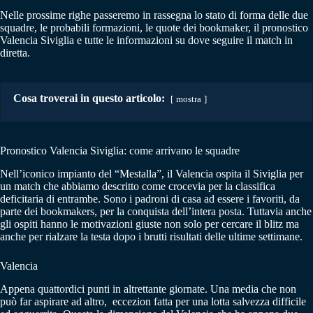
Nelle prossime righe passeremo in rassegna lo stato di forma delle due
squadre, le probabili formazioni, le quote dei bookmaker, il pronostico
Valencia Siviglia e tutte le informazioni su dove seguire il match in
diretta.
Cosa troverai in questo articolo:
mostra
Pronostico Valencia Siviglia: come arrivano le squadre
Nell’iconico impianto del “Mestalla”, il Valencia ospita il Siviglia per
un match che abbiamo descritto come crocevia per la classifica
deficitaria di entrambe. Sono i padroni di casa ad essere i favoriti, da
parte dei bookmakers, per la conquista dell’intera posta. Tuttavia anche
gli ospiti hanno le motivazioni giuste non solo per cercare il blitz ma
anche per rialzare la testa dopo i brutti risultati delle ultime settimane.
Valencia
Appena quattordici punti in altrettante giornate. Una media che non
può far aspirare ad altro, eccezion fatta per una lotta salvezza difficile