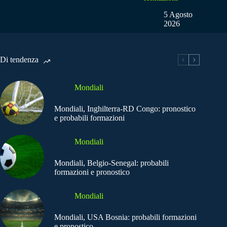
5 Agosto
2026
Di tendenza
Mondiali
Mondiali, Inghilterra-RD Congo: pronostico
e probabili formazioni
Mondiali
Mondiali, Belgio-Senegal: probabili
formazioni e pronostico
Mondiali
Mondiali, USA Bosnia: probabili formazioni
e pronostico