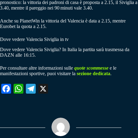
pronostico: la vittoria dei padroni di casa è proposta a 2.15, il Siviglia a
3.40, mentre il pareggio nei 90 minuti vale 3.40.
Anche su PlanetWin la vittoria del Valencia è data a 2.15, mentre
Eurobet la quota a 2.15.
Dove vedere Valencia Siviglia in tv
Dove vedere Valencia Siviglia? In Italia la partita sarà trasmessa da
DAZN alle 16:15.
Per consultare altre informazioni sulle
quote scommesse
e le
manifestazioni sportive, puoi visitare la
sezione dedicata
.
Fa
W
Te
X
ce
ha
le
bo
ts
gr
ok
A
a
pp
m