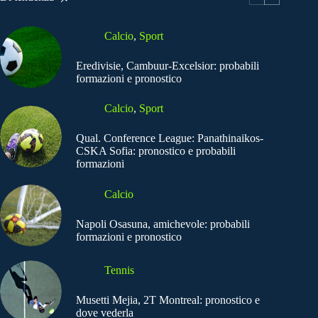
Calcio
,
Sport
Eredivisie, Cambuur-Excelsior: probabili
formazioni e pronostico
Calcio
,
Sport
Qual. Conference League: Panathinaikos-
CSKA Sofia: pronostico e probabili
formazioni
Calcio
Napoli Osasuna, amichevole: probabili
formazioni e pronostico
Tennis
Musetti Mejia, 2T Montreal: pronostico e
dove vederla