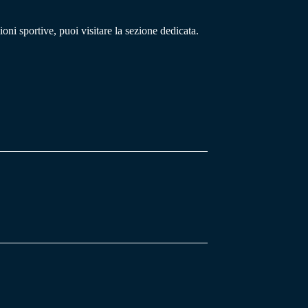
oni sportive, puoi visitare la sezione dedicata.