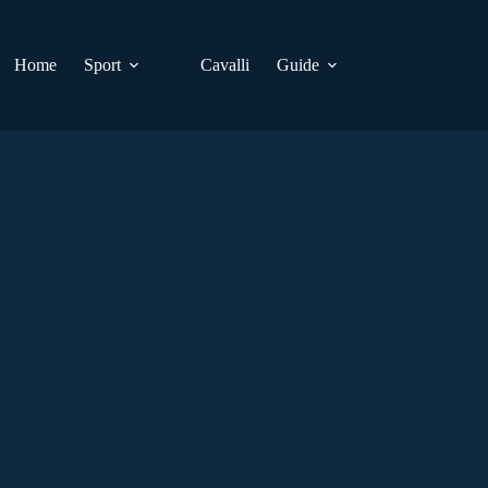
Home
Sport
Cavalli
Guide