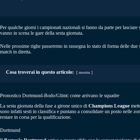
Per qualche giorni i campionati nazionali si fanno da parte per lasciare
vanno in scena le gare della sesta giornata.
Nelle prossime righe passeremo in rassegna lo stato di forma delle due
match in diretta.
Cosa troverai in questo articolo:
mostra
Pronostico Dortmund-Bodo/Glimt: come arrivano le squadre
La sesta giornata della fase a girone unico di
Champions League
mette
sono infatti sesti in classifica e puntano a consolidare un posto nelle zon
restare in corsa per la qualificazione.
Dortmund