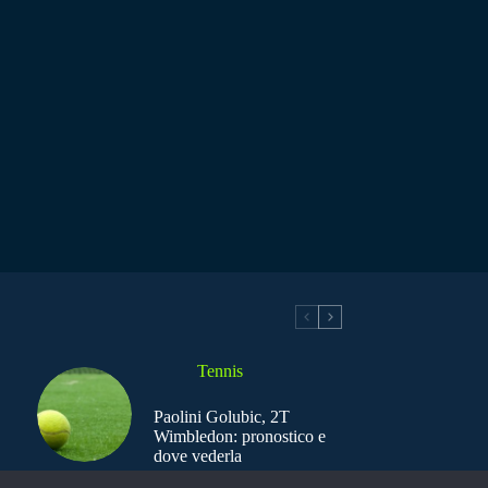
Tennis
Paolini Golubic, 2T
Wimbledon: pronostico e
dove vederla