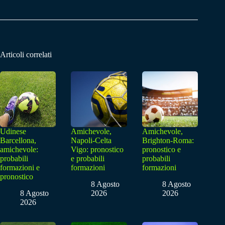
Articoli correlati
Udinese
Amichevole,
Amichevole,
Barcellona,
Napoli-Celta
Brighton-Roma:
amichevole:
Vigo: pronostico
pronostico e
probabili
e probabili
probabili
formazioni e
formazioni
formazioni
pronostico
8 Agosto
8 Agosto
8 Agosto
2026
2026
2026