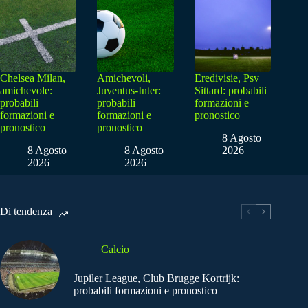
Chelsea Milan,
Amichevoli,
Eredivisie, Psv
amichevole:
Juventus-Inter:
Sittard: probabili
probabili
probabili
formazioni e
formazioni e
formazioni e
pronostico
pronostico
pronostico
8 Agosto
8 Agosto
8 Agosto
2026
2026
2026
Di tendenza
Calcio
Jupiler League, Club Brugge Kortrijk:
probabili formazioni e pronostico