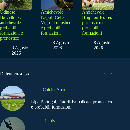
Udinese
Amichevole,
Amichevole,
Barcellona,
Napoli-Celta
Brighton-Roma:
amichevole:
Vigo: pronostico
pronostico e
probabili
e probabili
probabili
formazioni e
formazioni
formazioni
pronostico
8 Agosto
8 Agosto
8 Agosto
2026
2026
2026
Di tendenza
Calcio
,
Sport
Liga Portugal, Estoril-Famalicao: pronostico
e probabili formazioni
Tennis